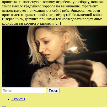
привезла на японскую выставку играбельную сборку, показав
самое начало грядущего хоррора на выживание. Фрагмент
демонстрирует приходящую в себя Грейс Эшкрофт, которая
просыпается привязанной к перевёрнутой больничной койке.
Выбравшись, девушка принимается исследовать полутёмные
коридоры загадочного здания и […]
Найти:
Курьезы