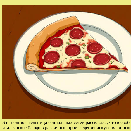
Эта пользовательница социальных сетей рассказала, что в сво
итальянское блюдо в различные произведения искусства, и нек