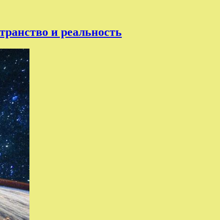
ранство и реальность