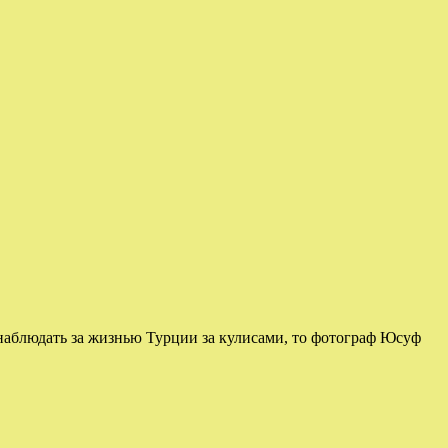
наблюдать за жизнью Турции за кулисами, то фотограф Юсуф