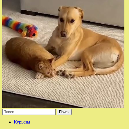
Найти:
Курьезы