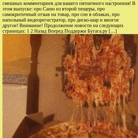
смешных комментариев для вашего пятничного настроения! В
этом выпуске: про Саню из второй пещеры, про
самокритичный отзыв на товар, про сон в облаках, про
напольный видеорегистратор, про диско-шар и многое
другое! Внимание! Продолжение новости на следующих
страницах: 1 2 Назад Вперед Поддержи Бугага.ру […]