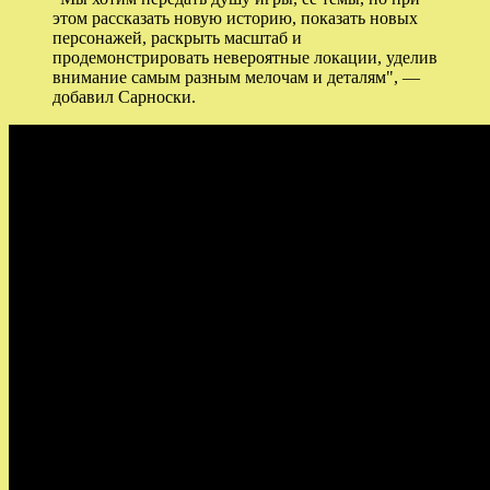
этом рассказать новую историю, показать новых
персонажей, раскрыть масштаб и
продемонстрировать невероятные локации, уделив
внимание самым разным мелочам и деталям", —
добавил Сарноски.