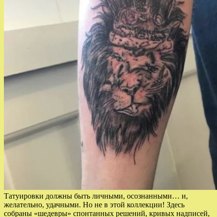
Татуировки должны быть личными, осознанными… и,
желательно, удачными. Но не в этой коллекции! Здесь
собраны «шедевры» спонтанных решений, кривых надписей,