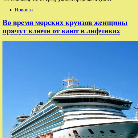
Новости
Во время морских круизов женщины
прячут ключи от кают в лифчиках