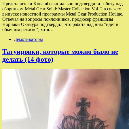
Представители Konami официально подтвердили работу над
сборником Metal Gear Solid: Master Collection Vol. 2 в свежем
выпуске новостной программы Metal Gear Production Hotline.
Отвечая на вопросы поклонников, продюсер франшизы
Нориаки Окамура подтвердил, что работа над ним "идёт в
обычном режиме", хотя…
Демотиваторы
Татуировки, которые можно было не
делать (14 фото)