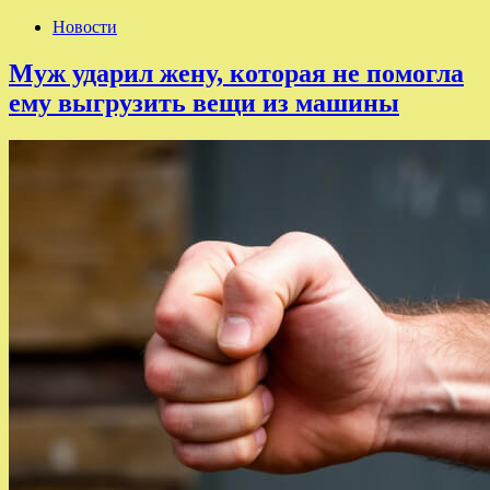
Новости
Муж ударил жену, которая не помогла
ему выгрузить вещи из машины