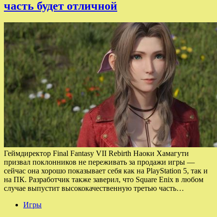
часть будет отличной
Геймдиректор Final Fantasy VII Rebirth Наоки Хамагути
призвал поклонников не переживать за продажи игры —
сейчас она хорошо показывает себя как на PlayStation 5, так и
на ПК. Разработчик также заверил, что Square Enix в любом
случае выпустит высококачественную третью часть…
Игры