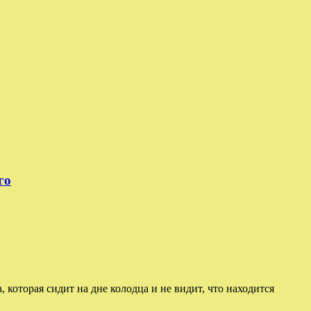
го
 которая сидит на дне колодца и не видит, что находится