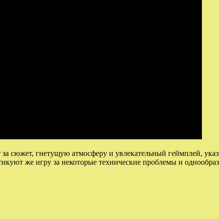
 за сюжет, гнетущую атмосферу и увлекательный геймплей, указ
икуют же игру за некоторые технические проблемы и однообраз