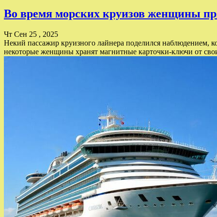
Во время морских круизов женщины пр
Чт Сен 25 , 2025
Некий пассажир круизного лайнера поделился наблюдением, кот
некоторые женщины хранят магнитные карточки-ключи от своих