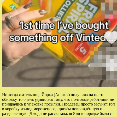
Но когда жительница Йорка (Англия) получила на почте
обновку, то очень удивилась тому, что почтовые работники не
придрались к упаковке посылки. Продавец просто засунул топ
в коробку из-под мороженого, причём повреждённую и
раздавленную. Джоди не рассказала, всё ли в порядке было с