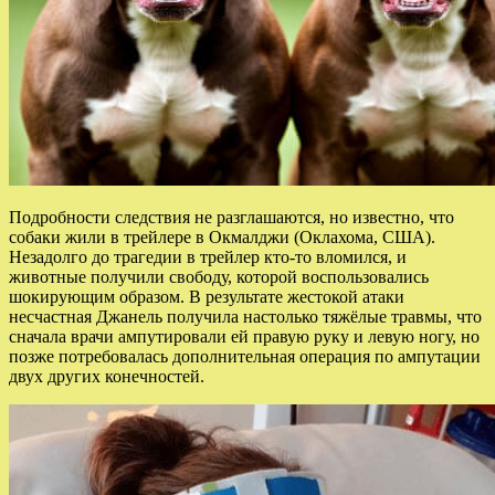
Подробности следствия не разглашаются, но известно, что
собаки жили в трейлере в Окмалджи (Оклахома, США).
Незадолго до трагедии в трейлер кто-то вломился, и
животные получили свободу, которой воспользовались
шокирующим образом. В результате жестокой атаки
несчастная Джанель получила настолько тяжёлые травмы, что
сначала врачи ампутировали ей правую руку и левую ногу, но
позже потребовалась дополнительная операция по ампутации
двух других конечностей.