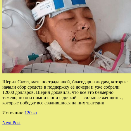
Шерил Скотт, мать пострадавшей, благодарна людям, которые
начали сбор средств в поддержку её дочери и уже собрали
12000 долларов. Шерил добавила, что всё это безмерно
тяжело, но она помнит: они с дочкой — сильные женщины,
которые победят все свалившиеся на них трагедии.
Источник:
120.su
Next Post