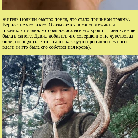
Житель Польши быстро понял, что стало причиной травмы.
Вернее, не что, а кто. Оказывается, в сапог мужчины
проникла пиявка, которая насосалась его крови — она всё ещё
была в сапоге. Давид добавил, что совершенно не чувствовал
боли, но ощущал, что в сапог как будто проникло немного
влаги (и это была его собственная кровь).